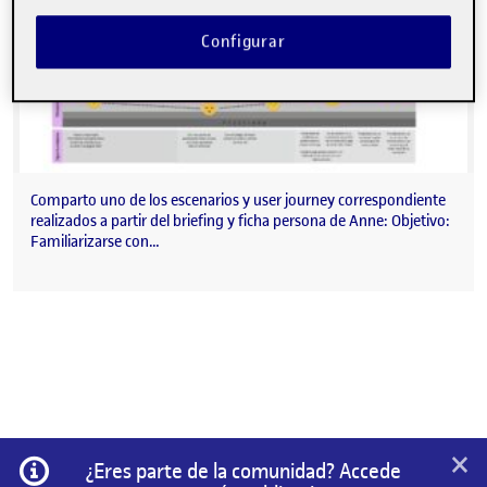
Configurar
Comparto uno de los escenarios y user journey correspondiente
realizados a partir del briefing y ficha persona de Anne: Objetivo:
Familiarizarse con…
×
Información
¿Eres parte de la comunidad? Accede