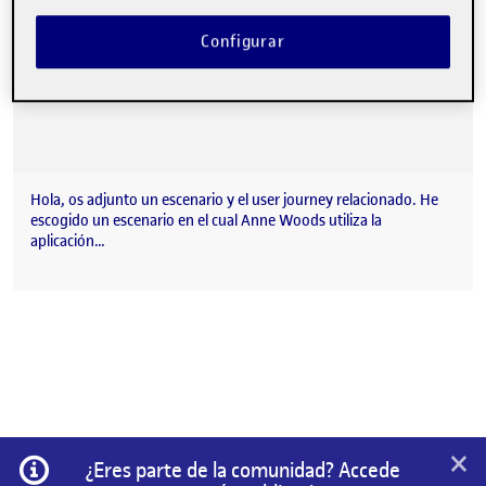
Configurar
Hola, os adjunto un escenario y el user journey relacionado. He
escogido un escenario en el cual Anne Woods utiliza la
aplicación…
×
Información
¿Eres parte de la comunidad? Accede