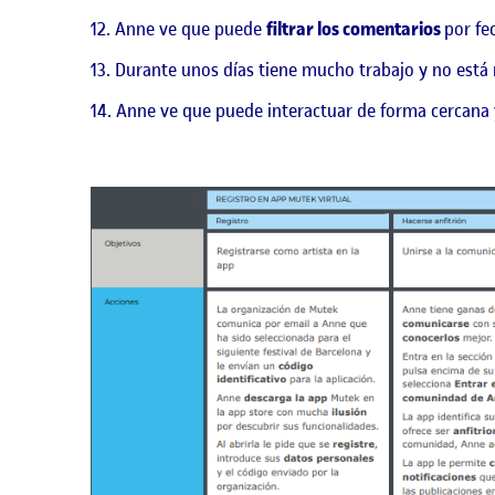
Anne ve que puede
filtrar los comentarios
por fe
Durante unos días tiene mucho trabajo y no está
Anne ve que puede interactuar de forma cercana 