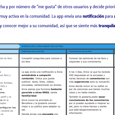
cha y por número de “me gusta” de otros usuarios y decide priori
 muy activa en la comunidad. La app envía una
notificación
para
y conocer mejor a su comunidad, así que se siente más
tranquil