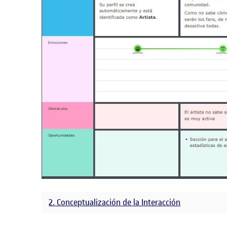
2. Conceptualización de la Interacción