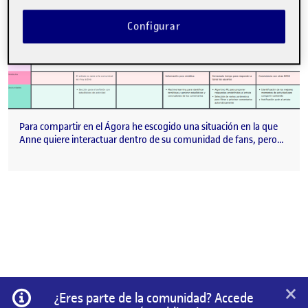
Configurar
Para compartir en el Ágora he escogido una situación en la que
Anne quiere interactuar dentro de su comunidad de fans, pero…
×
Información
¿Eres parte de la comunidad? Accede