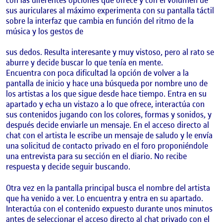
sus auriculares al máximo experimenta con su pantalla táctil
sobre la interfaz que cambia en función del ritmo de la
música y los gestos de
sus dedos. Resulta interesante y muy vistoso, pero al rato se
aburre y decide buscar lo que tenía en mente.
Encuentra con poca dificultad la opción de volver a la
pantalla de inicio y hace una búsqueda por nombre uno de
los artistas a los que sigue desde hace tiempo. Entra en su
apartado y echa un vistazo a lo que ofrece, interactúa con
sus contenidos jugando con los colores, formas y sonidos, y
después decide enviarle un mensaje. En el acceso directo al
chat con el artista le escribe un mensaje de saludo y le envía
una solicitud de contacto privado en el foro proponiéndole
una entrevista para su sección en el diario. No recibe
respuesta y decide seguir buscando.
Otra vez en la pantalla principal busca el nombre del artista
que ha venido a ver. Lo encuentra y entra en su apartado.
Interactúa con el contenido expuesto durante unos minutos
antes de seleccionar el acceso directo al chat privado con el