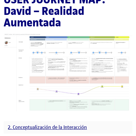
David – Realidad
Aumentada
2. Conceptualización de la Interacción