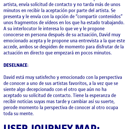
artista, envía solicitud de contacto y no tarda más de unos
minutos en recibir la aceptación por parte del artista. Se
presenta y le envía con la opción de “compartir contenidos”
unos fragmentos de vídeos en los que ha estado trabajando.
A su interlocutor le interesa lo que ve y le propone
conocerse en persona después de su actuación, David muy
emocionado acepta y le propone una entrevista a la que este
accede, ambos se despiden de momento para disfrutar de la
actuación en directo que empezará en pocos minutos.
DESELNACE
:
David está muy satisfecho y emocionado con la perspectiva
de conocer a uno de sus artistas favoritos, a la vez que se
siente algo decepcionado con el otro que aún no ha
aceptado su solicitud de contacto. Tiene la esperanza de
recibir noticias suyas mas tarde y cambiar así su suerte,
perode momento la perspectiva de conocer al otro ocupa
toda su mente.
USER JOURNEY MAP: