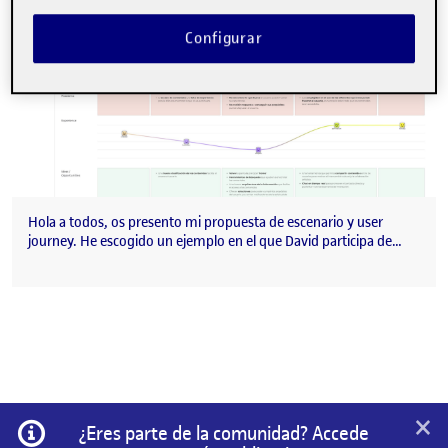
Configurar
Hola a todos, os presento mi propuesta de escenario y user
journey. He escogido un ejemplo en el que David participa de…
×
Información
¿Eres parte de la comunidad? Accede