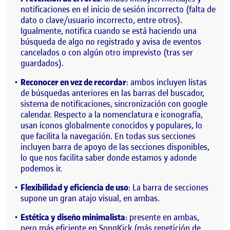
notificaciones en el inicio de sesión incorrecto (falta de
dato o clave/usuario incorrecto, entre otros).
Igualmente, notifica cuando se está haciendo una
búsqueda de algo no registrado y avisa de eventos
cancelados o con algún otro imprevisto (tras ser
guardados).
Reconocer en vez de recordar
: ambos incluyen listas
de búsquedas anteriores en las barras del buscador,
sistema de notificaciones, sincronización con google
calendar. Respecto a la nomenclatura e iconografía,
usan iconos globalmente conocidos y populares, lo
que facilita la navegación. En todas sus secciones
incluyen barra de apoyo de las secciones disponibles,
lo que nos facilita saber donde estamos y adonde
podemos ir.
Flexibilidad y eficiencia de uso
: La barra de secciones
supone un gran atajo visual, en ambas.
Estética y diseño minimalista
: presente en ambas,
pero más eficiente en SongKick (más repetición de