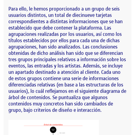
Para ello, le hemos proporcionado a un grupo de seis
usuarios distintos, un total de diecinueve tarjetas
correspondientes a distintas informaciones que se han
establecido que debe contener la plataforma. Las
agrupaciones realizadas por los usuarios, así como los
títulos establecidos por ellos para cada una de dichas
agrupaciones, han sido analizados. Las conclusiones
obtenidas de dicho análisis han sido que se diferencian
tres grupos principales relativos a información sobre los
eventos, las entradas y los artistas. Además, se incluye
un apartado destinado a atención al cliente. Cada uno
de estos grupos contiene una serie de informaciones
diferenciadas relativas (en base a las estructuras de los
usuarios), lo cuál reflejamos en el siguiente diagrama de
árbol de contenidos. Se puntualiza que algunos
contenidos muy concretos han sido cambiados de
grupo, bajo criterios de diseño e interacción.