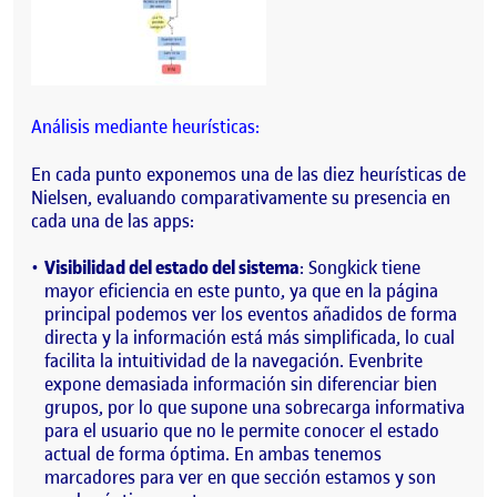
Análisis mediante heurísticas:
En cada punto exponemos una de las diez heurísticas de
Nielsen, evaluando comparativamente su presencia en
cada una de las apps:
Visibilidad del estado del sistema
: Songkick tiene
mayor eficiencia en este punto, ya que en la página
principal podemos ver los eventos añadidos de forma
directa y la información está más simplificada, lo cual
facilita la intuitividad de la navegación. Evenbrite
expone demasiada información sin diferenciar bien
grupos, por lo que supone una sobrecarga informativa
para el usuario que no le permite conocer el estado
actual de forma óptima. En ambas tenemos
marcadores para ver en que sección estamos y son