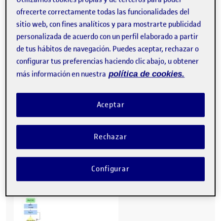
ofrecerte correctamente todas las funcionalidades del
sitio web, con fines analíticos y para mostrarte publicidad
personalizada de acuerdo con un perfil elaborado a partir
de tus hábitos de navegación. Puedes aceptar, rechazar o
configurar tus preferencias haciendo clic abajo, u obtener
más información en nuestra
política de cookies.
Aceptar
Rechazar
Configurar