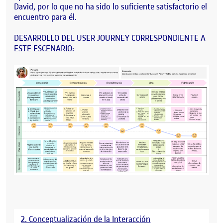
David, por lo que no ha sido lo suficiente satisfactorio el
encuentro para él.
DESARROLLO DEL USER JOURNEY CORRESPONDIENTE A
ESTE ESCENARIO:
2. Conceptualización de la Interacción