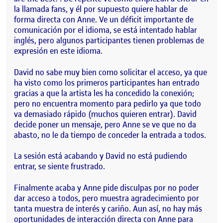
la llamada fans, y él por supuesto quiere hablar de
forma directa con Anne. Ve un déficit importante de
comunicación por el idioma, se está intentado hablar
inglés, pero algunos participantes tienen problemas de
expresión en este idioma.
David no sabe muy bien como solicitar el acceso, ya que
ha visto como los primeros participantes han entrado
gracias a que la artista les ha concedido la conexión;
pero no encuentra momento para pedirlo ya que todo
va demasiado rápido (muchos quieren entrar). David
decide poner un mensaje, pero Anne se ve que no da
abasto, no le da tiempo de conceder la entrada a todos.
La sesión está acabando y David no está pudiendo
entrar, se siente frustrado.
Finalmente acaba y Anne pide disculpas por no poder
dar acceso a todos, pero muestra agradecimiento por
tanta muestra de interés y cariño. Aun así, no hay más
oportunidades de interacción directa con Anne para