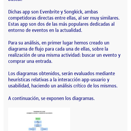
Dichas app son Evenbrite y Songkick, ambas
competidoras directas entre ellas, al ser muy similares.
Estas app son dos de las más populares dedicadas al
entorno de eventos en la actualidad.
Para su análisis, en primer lugar hemos creado un
diagrama de flujo para cada una de ellas, sobre la
realización de una misma actividad: buscar un evento y
comprar una entrada.
Los diagramas obtenidos, serán evaluados mediante
heurísticas relativas a la interacción app-usuario y
usabilidad, haciendo un análisis crítico de los mismos.
A continuación, se exponen los diagramas.