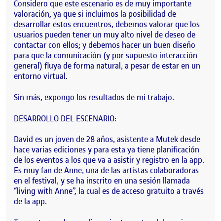
Considero que este escenario es de muy importante
valoración, ya que si incluimos la posibilidad de
desarrollar estos encuentros, debemos valorar que los
usuarios pueden tener un muy alto nivel de deseo de
contactar con ellos; y debemos hacer un buen diseño
para que la comunicación (y por supuesto interacción
general) fluya de forma natural, a pesar de estar en un
entorno virtual.
Sin más, expongo los resultados de mi trabajo.
DESARROLLO DEL ESCENARIO:
David es un joven de 28 años, asistente a Mutek desde
hace varias ediciones y para esta ya tiene planificación
de los eventos a los que va a asistir y registro en la app.
Es muy fan de Anne, una de las artistas colaboradoras
en el festival, y se ha inscrito en una sesión llamada
“living with Anne”, la cual es de acceso gratuito a través
de la app.