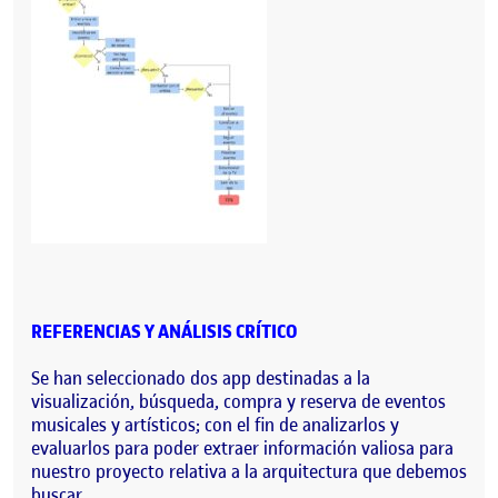
REFERENCIAS Y ANÁLISIS CRÍTICO
Se han seleccionado dos app destinadas a la
visualización, búsqueda, compra y reserva de eventos
musicales y artísticos; con el fin de analizarlos y
evaluarlos para poder extraer información valiosa para
nuestro proyecto relativa a la arquitectura que debemos
buscar.