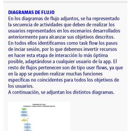
DIAGRAMAS DE FLUJO
En los diagramas de flujo adjuntos, se ha representado
la secuencia de actividades que deben de realizar los
usuarios representados en los escenarios desarrollados
anteriormente para alcanzar sus objetivos descritos.
En todos ellos identificamos como task flow los pasos
de inciar sesión, por lo que debemos invertir recursos
en hacer esta etapa de interacción lo más óptima
posible, adaptándose a cualquier usuario de la app. El
resto de flujos pertenecen son de tipo user flows, ya que
en la app se pueden realizar muchas funciones
específicas no coincidentes para todos los objetivos de
los usuarios.
A continuación, se adjuntan los distintos diagramas.