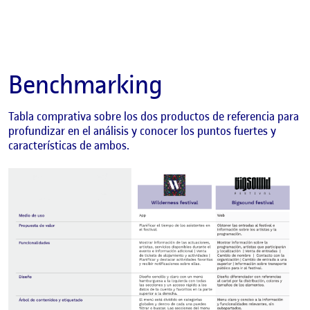
Benchmarking
Tabla comprativa sobre los dos productos de referencia para
profundizar en el análisis y conocer los puntos fuertes y
características de ambos.