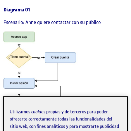
Diagrama 01
Escenario: Anne quiere contactar con su público
Utilizamos
cookies
propias y de terceros para poder
ofrecerte correctamente todas las funcionalidades del
sitio web, con fines analíticos y para mostrarte publicidad