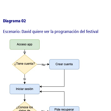
Diagrama 02
Escenario: David quiere ver la programación del festival