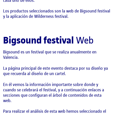
cada uno de ellos.
Los productos seleccionados son la web de Bigsound festival
y la aplicación de Wilderness festival.
Bigsound festival
Web
Bigsound es un festival que se realiza anualmente en
Valencia.
La página principal de este evento destaca por su diseño ya
que recuerda al diseño de un cartel.
En él vemos la información importante sobre donde y
cuando se celebrará el festival, y a continuación enlaces a
secciones que configuran el árbol de contenidos de esta
web.
Para realizar el análisis de esta web hemos seleccionado el