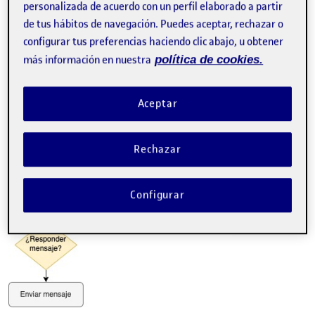
personalizada de acuerdo con un perfil elaborado a partir
de tus hábitos de navegación. Puedes aceptar, rechazar o
configurar tus preferencias haciendo clic abajo, u obtener
más información en nuestra
política de cookies.
Aceptar
Rechazar
Configurar