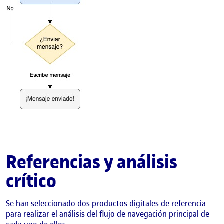
Referencias y análisis
crítico
Se han seleccionado dos productos digitales de referencia
para realizar el análisis del flujo de navegación principal de