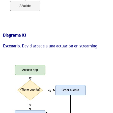
Diagrama 03
Escenario: David accede a una actuación en streaming