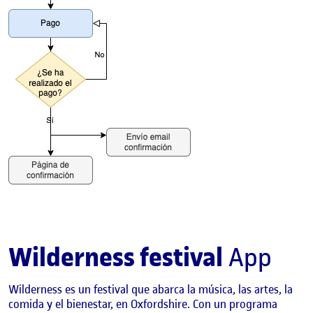
Wilderness festival
App
Wilderness es un festival que abarca la música, las artes, la
comida y el bienestar, en Oxfordshire. Con un programa