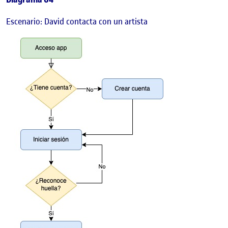
Escenario: David contacta con un artista