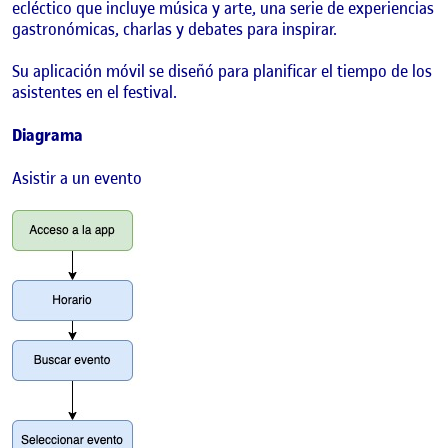
ecléctico que incluye música y arte, una serie de experiencias
gastronómicas, charlas y debates para inspirar.
Su aplicación móvil se diseñó para planificar el tiempo de los
asistentes en el festival.
Diagrama
Asistir a un evento