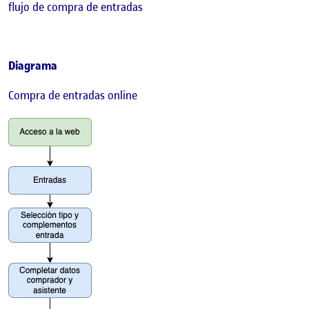
flujo de compra de entradas
Diagrama
Compra de entradas online