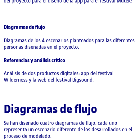
del proyecto para el diseño de la app para el festival Mutek:
Diagramas de flujo
Diagramas de los 4 escenarios planteados para las diferentes
personas diseñadas en el proyecto.
Referencias y análisis crítico
Análisis de dos productos digitales: app del festival
Wilderness y la web del festival Bigsound.
Diagramas de flujo
Se han diseñado cuatro diagramas de flujo, cada uno
representa un escenario diferente de los desarrollados en el
proceso de modelado.