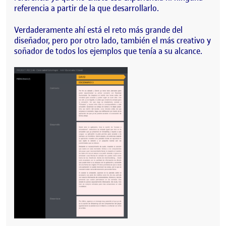
referencia a partir de la que desarrollarlo.
Verdaderamente ahí está el reto más grande del
diseñador, pero por otro lado, también el más creativo y
soñador de todos los ejemplos que tenía a su alcance.