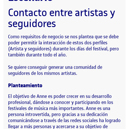
Contacto entre artistas y
seguidores
Como requisitos de negocio se nos plantea que se debe
poder permitir la interacción de estos dos perfiles
(Artista y seguidores) durante los días del festival, pero
también durante todo el año.
Se quiere conseguir generar una comunidad de
seguidores de los mismos artistas.
Planteamiento
El objetivo de Anne es poder crecer en su desarrollo
profesional, dándose a conocer y participando en los
festivales de música más importantes. Anne es una
persona introvertida, pero gracias a su dedicación
comunicándose a través de las redes sociales ha logrado
llegar a más personas y acercarse a su objetivo de