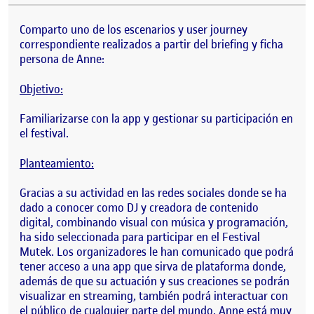
Comparto uno de los escenarios y user journey
correspondiente realizados a partir del briefing y ficha
persona de Anne:
Objetivo:
Familiarizarse con la app y gestionar su participación en
el festival.
Planteamiento:
Gracias a su actividad en las redes sociales donde se ha
dado a conocer como DJ y creadora de contenido
digital, combinando visual con música y programación,
ha sido seleccionada para participar en el Festival
Mutek. Los organizadores le han comunicado que podrá
tener acceso a una app que sirva de plataforma donde,
además de que su actuación y sus creaciones se podrán
visualizar en streaming, también podrá interactuar con
el público de cualquier parte del mundo. Anne está muy