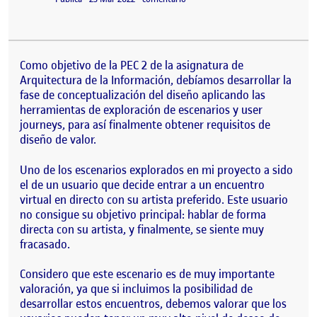
Como objetivo de la PEC 2 de la asignatura de
Arquitectura de la Información, debíamos desarrollar la
fase de conceptualización del diseño aplicando las
herramientas de exploración de escenarios y user
journeys, para así finalmente obtener requisitos de
diseño de valor.
Uno de los escenarios explorados en mi proyecto a sido
el de un usuario que decide entrar a un encuentro
virtual en directo con su artista preferido. Este usuario
no consigue su objetivo principal: hablar de forma
directa con su artista, y finalmente, se siente muy
fracasado.
Considero que este escenario es de muy importante
valoración, ya que si incluimos la posibilidad de
desarrollar estos encuentros, debemos valorar que los