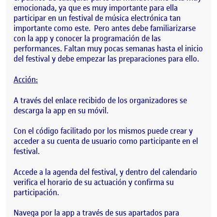
emocionada, ya que es muy importante para ella
participar en un festival de música electrónica tan
importante como este. Pero antes debe familiarizarse
con la app y conocer la programación de las
performances. Faltan muy pocas semanas hasta el inicio
del festival y debe empezar las preparaciones para ello.
Acción:
A través del enlace recibido de los organizadores se
descarga la app en su móvil.
Con el código facilitado por los mismos puede crear y
acceder a su cuenta de usuario como participante en el
festival.
Accede a la agenda del festival, y dentro del calendario
verifica el horario de su actuación y confirma su
participación.
Navega por la app a través de sus apartados para