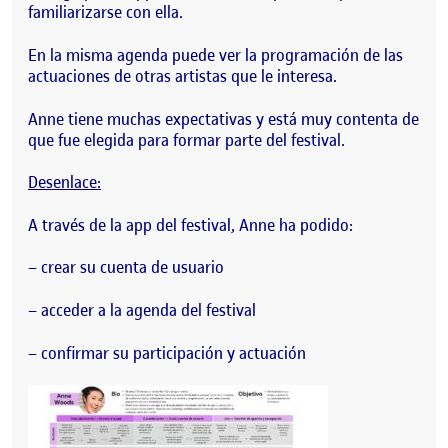
familiarizarse con ella.
En la misma agenda puede ver la programación de las
actuaciones de otras artistas que le interesa.
Anne tiene muchas expectativas y está muy contenta de
que fue elegida para formar parte del festival.
Desenlace:
A través de la app del festival, Anne ha podido:
– crear su cuenta de usuario
– acceder a la agenda del festival
– confirmar su participación y actuación