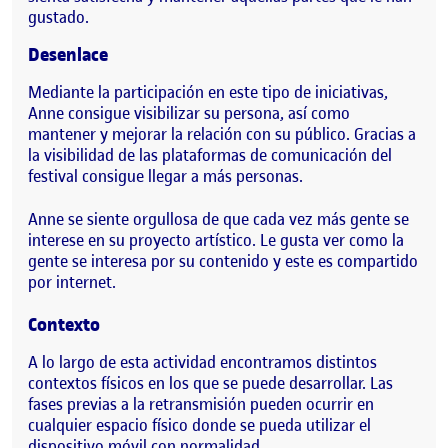
gustado.
Desenlace
Mediante la participación en este tipo de iniciativas,
Anne consigue visibilizar su persona, así como
mantener y mejorar la relación con su público. Gracias a
la visibilidad de las plataformas de comunicación del
festival consigue llegar a más personas.
Anne se siente orgullosa de que cada vez más gente se
interese en su proyecto artístico. Le gusta ver como la
gente se interesa por su contenido y este es compartido
por internet.
Contexto
A lo largo de esta actividad encontramos distintos
contextos físicos en los que se puede desarrollar. Las
fases previas a la retransmisión pueden ocurrir en
cualquier espacio físico donde se pueda utilizar el
dispositivo móvil con normalidad.