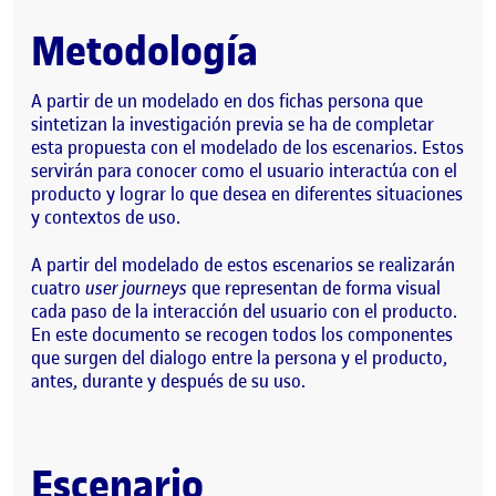
Metodología
A partir de un modelado en dos fichas persona que
sintetizan la investigación previa se ha de completar
esta propuesta con el modelado de los escenarios. Estos
servirán para conocer como el usuario interactúa con el
producto y lograr lo que desea en diferentes situaciones
y contextos de uso.
A partir del modelado de estos escenarios se realizarán
cuatro
user journeys
que representan de forma visual
cada paso de la interacción del usuario con el producto.
En este documento se recogen todos los componentes
que surgen del dialogo entre la persona y el producto,
antes, durante y después de su uso.
Escenario