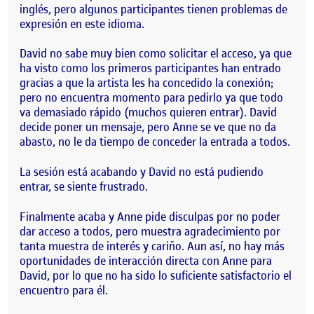
inglés, pero algunos participantes tienen problemas de
expresión en este idioma.
David no sabe muy bien como solicitar el acceso, ya que
ha visto como los primeros participantes han entrado
gracias a que la artista les ha concedido la conexión;
pero no encuentra momento para pedirlo ya que todo
va demasiado rápido (muchos quieren entrar). David
decide poner un mensaje, pero Anne se ve que no da
abasto, no le da tiempo de conceder la entrada a todos.
La sesión está acabando y David no está pudiendo
entrar, se siente frustrado.
Finalmente acaba y Anne pide disculpas por no poder
dar acceso a todos, pero muestra agradecimiento por
tanta muestra de interés y cariño. Aun así, no hay más
oportunidades de interacción directa con Anne para
David, por lo que no ha sido lo suficiente satisfactorio el
encuentro para él.