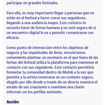
participar en grandes festivales.
Para ella, es muy importante llegar a personas que no
estén en el festival y hacer crecer sus seguidores,
llegando a una audiencia mayor. Este contacto lo
necesita hacer de forma humana y no está segura de sí
un encuentro digital le va a permitir comunicarse con
eficacia.
Como punto de intersección entre los objetivos de
negocio y las inquietudes de Anne, encontramos
conveniente plantear un escenario en el que fuera de las
fechas del festival utiliza la plataforma para mantener el
contacto con sus seguidores. Este contacto permitiría
fomentar la comunidad dentro de Mutek a la vez que
permite a la artista mostrarse en un contexto seguro,
elegido por ella donde a través de un directo muestra el
estado de sus creaciones o mantiene una charla
informal con los perfiles asistente.
Acción