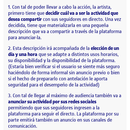
Con tal de poder llevar a cabo la acción, la artista,
primero tiene que
decidir cuál va a ser la actividad que
desea compartir
con sus seguidores en directo. Una vez
decidida, tiene que materializarla en una pequeña
descripción que va a compartir a través de la plataforma
para anunciar-la.
Esta descripción irá acompañada de la
elección de un
día y una hora
que se adapte a distintos usos horarios,
su disponibilidad y la disponibilidad de la plataforma.
(Estaría bien verificar si el usuario se siente más seguro
haciéndolo de forma informal sin anuncio previo o bien
si el hecho de prepararlo con antelación le aporta
seguridad para el desempeño de la actividad)
Con tal de llegar al máximo de audiencia también va a
anunciar su actividad por sus redes sociales
permitiendo que sus seguidores ingresen a la
plataforma para seguir el directo. La plataforma por su
parte emitirá también un anuncio en sus canales de
comunicación.