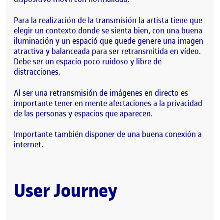
Para la realización de la transmisión la artista tiene que
elegir un contexto donde se sienta bien, con una buena
iluminación y un espació que quede genere una imagen
atractiva y balanceada para ser retransmitida en vídeo.
Debe ser un espacio poco ruidoso y libre de
distracciones.
Al ser una retransmisión de imágenes en directo es
importante tener en mente afectaciones a la privacidad
de las personas y espacios que aparecen.
Importante también disponer de una buena conexión a
internet.
User Journey