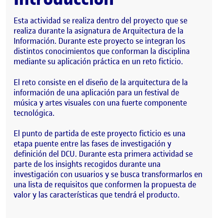
Esta actividad se realiza dentro del proyecto que se
realiza durante la asignatura de Arquitectura de la
Información. Durante este proyecto se integran los
distintos conocimientos que conforman la disciplina
mediante su aplicación práctica en un reto ficticio.
El reto consiste en el diseño de la arquitectura de la
información de una aplicación para un festival de
música y artes visuales con una fuerte componente
tecnológica.
El punto de partida de este proyecto ficticio es una
etapa puente entre las fases de investigación y
definición del DCU. Durante esta primera actividad se
parte de los insights recogidos durante una
investigación con usuarios y se busca transformarlos en
una lista de requisitos que conformen la propuesta de
valor y las características que tendrá el producto.