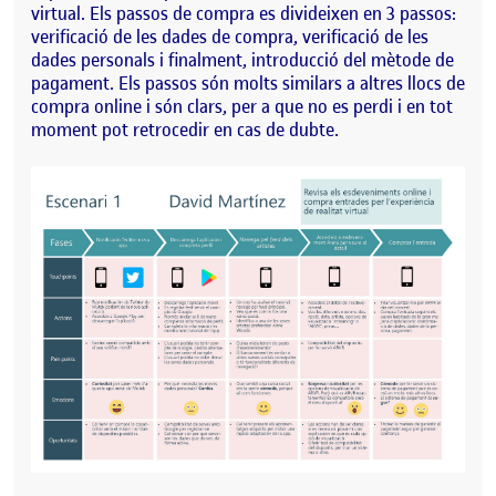
virtual. Els passos de compra es divideixen en 3 passos:
verificació de les dades de compra, verificació de les
dades personals i finalment, introducció del mètode de
pagament. Els passos són molts similars a altres llocs de
compra online i són clars, per a que no es perdi i en tot
moment pot retrocedir en cas de dubte.